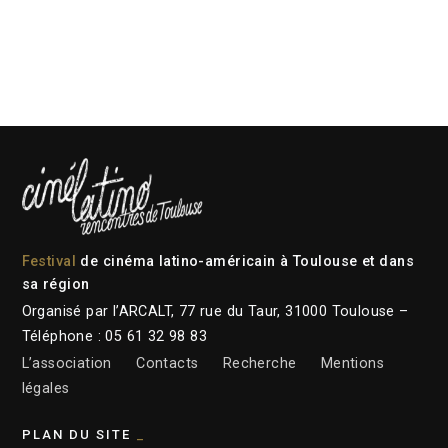
Festival
de cinéma latino-américain à Toulouse et dans
sa région
Organisé par l’ARCALT, 77 rue du Taur, 31000 Toulouse –
Téléphone : 05 61 32 98 83
L’association
Contacts
Recherche
Mentions
légales
PLAN DU SITE