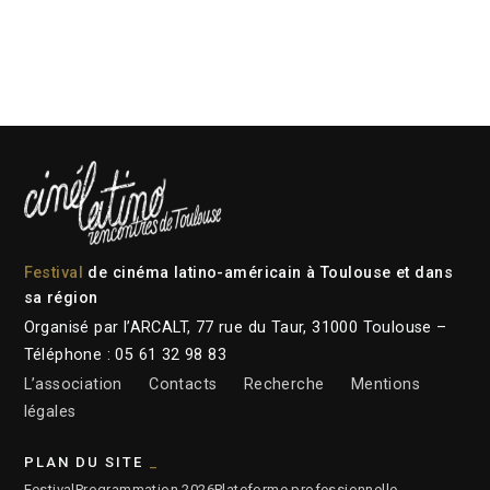
Festival
de cinéma latino-américain à Toulouse et dans
sa région
Organisé par l’ARCALT, 77 rue du Taur, 31000 Toulouse –
Téléphone : 05 61 32 98 83
L’association
Contacts
Recherche
Mentions
légales
PLAN DU SITE
Festival
Programmation 2026
Plateforme professionnelle