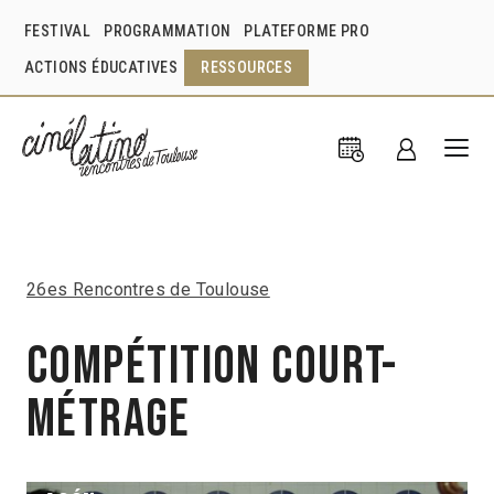
FESTIVAL
PROGRAMMATION
PLATEFORME PRO
ACTIONS ÉDUCATIVES
RESSOURCES
26es Rencontres de Toulouse
Compétition Court-
métrage