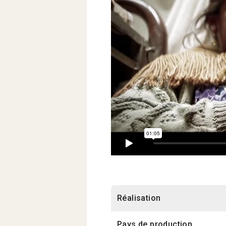
Réalisation
Pays de production