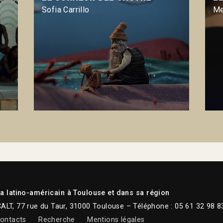
Sofia Carrillo
Me
 latino-américain à Toulouse et dans sa région
CALT, 77 rue du Taur, 31000 Toulouse – Téléphone : 05 61 32 98 8
ontacts
Recherche
Mentions légales