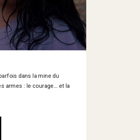
 parfois dans la mine du
les armes : le courage… et la