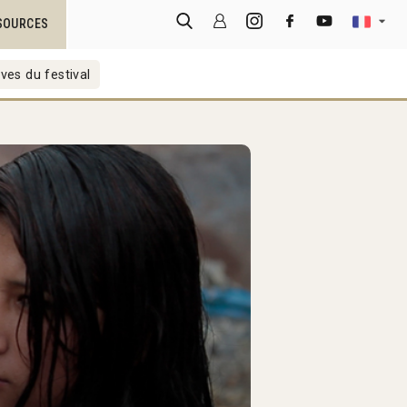
SOURCES
ves du festival