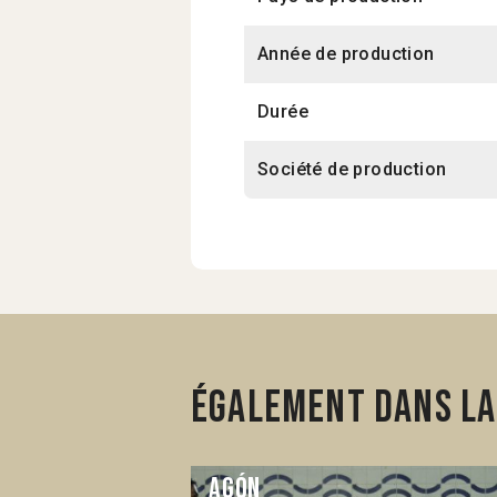
Année de production
Durée
Société de production
Également dans la
Agón