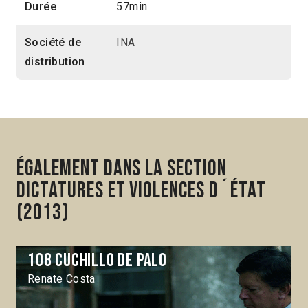
Durée
57min
Société de
INA
distribution
Également dans la section
Dictatures et violences d´État
(2013)
108 cuchillo de palo
Renate Costa