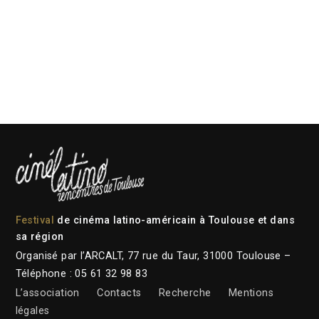
Festival
de cinéma latino-américain à Toulouse et dans
sa région
Organisé par l’ARCALT, 77 rue du Taur, 31000 Toulouse –
Téléphone : 05 61 32 98 83
L’association
Contacts
Recherche
Mentions
légales