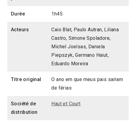
Durée
1h45
Acteurs
Caio Blat, Paulo Autran, Liliana
Castro, Simone Spoladore,
Michel Joelsas, Daniela
Piepszyk, Germano Haiut,
Eduardo Moreira
Titre original
O ano em que meus pais saíram
de férias
Société de
Haut et Court
distribution