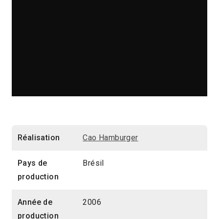
Réalisation
Cao Hamburger
Pays de
Brésil
production
Année de
2006
production