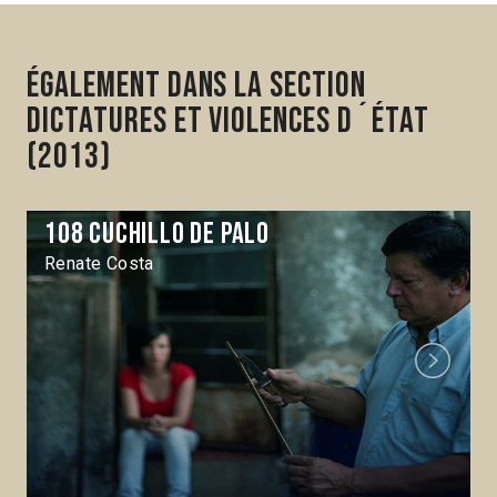
Également dans la section
Dictatures et violences d´État
(2013)
108 cuchillo de palo
Renate Costa
Next