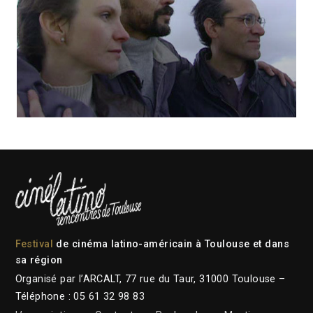
Festival
de cinéma latino-américain à Toulouse et dans
sa région
Organisé par l’ARCALT, 77 rue du Taur, 31000 Toulouse –
Téléphone : 05 61 32 98 83