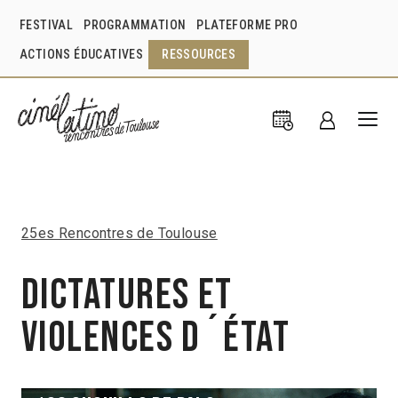
FESTIVAL
PROGRAMMATION
PLATEFORME PRO
ACTIONS ÉDUCATIVES
RESSOURCES
25es Rencontres de Toulouse
Dictatures et
violences d´État