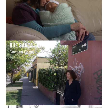
Rue Santa Fe
Carmen Castillo