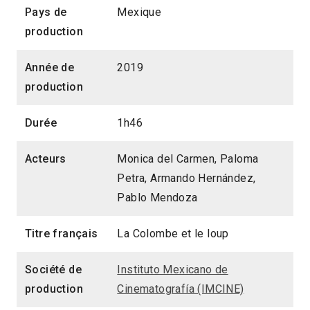
Pays de
Mexique
production
Année de
2019
production
Durée
1h46
Acteurs
Monica del Carmen, Paloma
Petra, Armando Hernández,
Pablo Mendoza
Titre français
La Colombe et le loup
Société de
Instituto Mexicano de
production
Cinematografía (IMCINE)