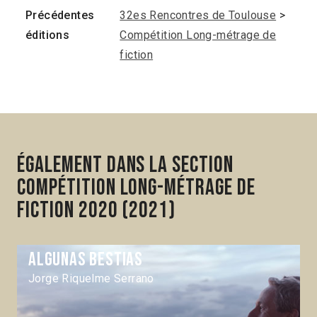
Précédentes
32es Rencontres de Toulouse
>
éditions
Compétition Long-métrage de
fiction
Également dans la section
Compétition Long-métrage de
fiction 2020 (2021)
Algunas bestias
Jorge Riquelme Serrano