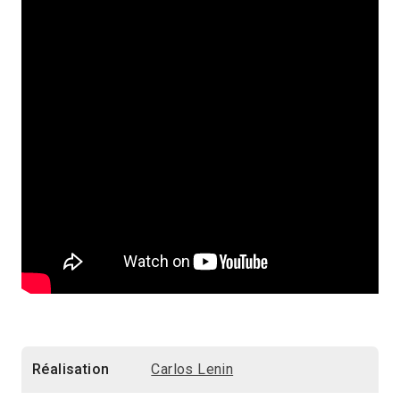
Réalisation
Carlos Lenin