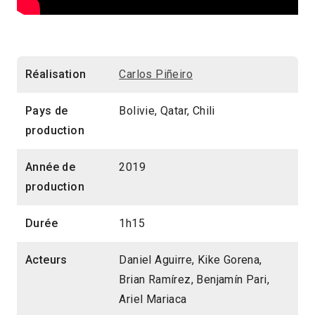
Réalisation
Carlos Piñeiro
Pays de
Bolivie, Qatar, Chili
production
Année de
2019
production
Durée
1h15
Acteurs
Daniel Aguirre, Kike Gorena,
Brian Ramírez, Benjamín Pari,
Ariel Mariaca