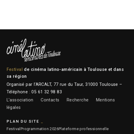
Festival
de cinéma latino-américain à Toulouse et dans
sa région
Organisé par l’ARCALT, 77 rue du Taur, 31000 Toulouse –
Téléphone : 05 61 32 98 83
L’association
Contacts
Recherche
Mentions
légales
PLAN DU SITE
Festival
Programmation 2026
Plateforme professionnelle