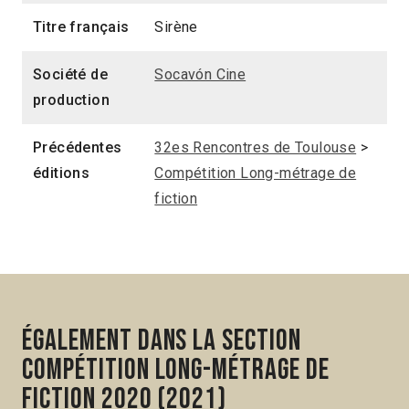
Titre français
Sirène
Société de
Socavón Cine
production
Précédentes
32es Rencontres de Toulouse
>
éditions
Compétition Long-métrage de
fiction
Également dans la section
Compétition Long-métrage de
fiction 2020 (2021)