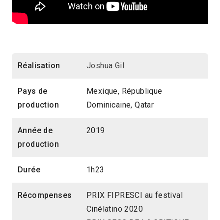
Réalisation
Joshua Gil
Pays de
Mexique, République
production
Dominicaine, Qatar
Année de
2019
production
Durée
1h23
Récompenses
PRIX FIPRESCI au festival
Cinélatino 2020