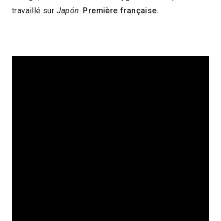
travaillé sur
Japón
.
Première française.