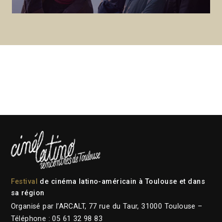
Festival
de cinéma latino-américain à Toulouse et dans
sa région
Organisé par l’ARCALT, 77 rue du Taur, 31000 Toulouse –
Téléphone : 05 61 32 98 83