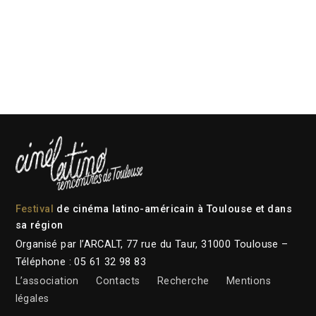
Festival
de cinéma latino-américain à Toulouse et dans
sa région
Organisé par l’ARCALT, 77 rue du Taur, 31000 Toulouse –
Téléphone : 05 61 32 98 83
L’association
Contacts
Recherche
Mentions
légales