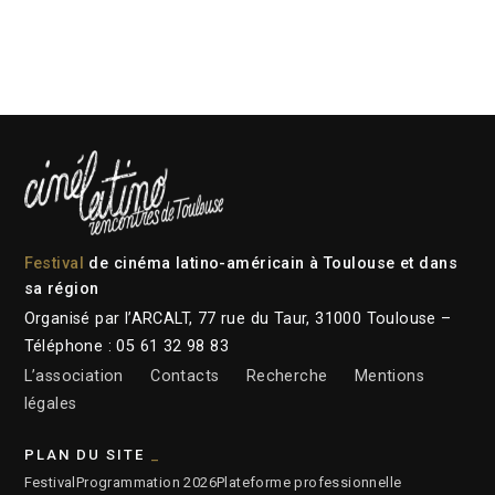
Festival
de cinéma latino-américain à Toulouse et dans
sa région
Organisé par l’ARCALT, 77 rue du Taur, 31000 Toulouse –
Téléphone : 05 61 32 98 83
L’association
Contacts
Recherche
Mentions
légales
PLAN DU SITE
Festival
Programmation 2026
Plateforme professionnelle