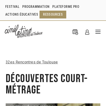
FESTIVAL
PROGRAMMATION
PLATEFORME PRO
ACTIONS ÉDUCATIVES
RESSOURCES
32es Rencontres de Toulouse
Découvertes Court-
métrage