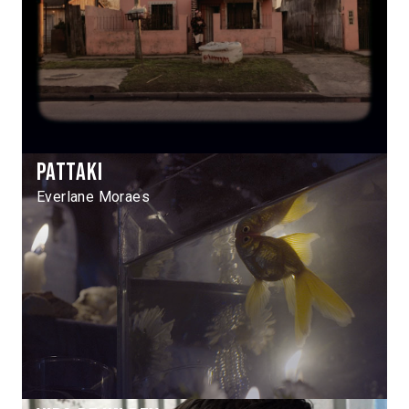
Pattaki
Everlane Moraes