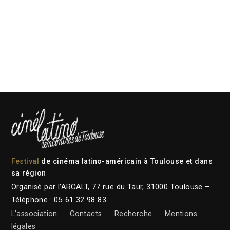
Festival
de cinéma latino-américain à Toulouse et dans
sa région
Organisé par l’ARCALT, 77 rue du Taur, 31000 Toulouse –
Téléphone : 05 61 32 98 83
L’association
Contacts
Recherche
Mentions
légales