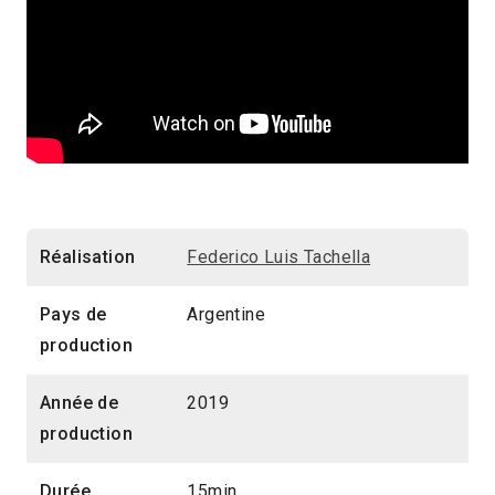
Réalisation
Federico Luis Tachella
Pays de
Argentine
production
Année de
2019
production
Durée
15min