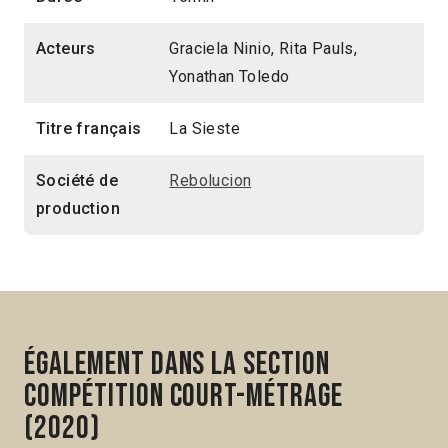
Acteurs
Graciela Ninio, Rita Pauls,
Yonathan Toledo
Titre français
La Sieste
Société de
Rebolucion
production
Également dans la section
Compétition Court-métrage
(2020)