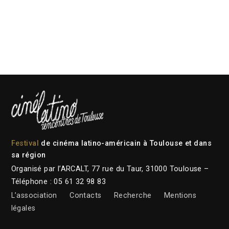
Festival
de cinéma latino-américain à Toulouse et dans
sa région
Organisé par l’ARCALT, 77 rue du Taur, 31000 Toulouse –
Téléphone : 05 61 32 98 83
L’association
Contacts
Recherche
Mentions
légales