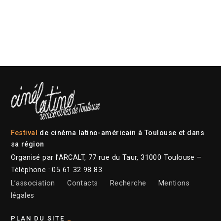
Festival
de cinéma latino-américain à Toulouse et dans
sa région
Organisé par l’ARCALT, 77 rue du Taur, 31000 Toulouse –
Téléphone : 05 61 32 98 83
L’association
Contacts
Recherche
Mentions
légales
PLAN DU SITE