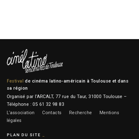
Festival
de cinéma latino-américain à Toulouse et dans
sa région
Organisé par l’ARCALT, 77 rue du Taur, 31000 Toulouse –
Téléphone : 05 61 32 98 83
L’association
Contacts
Recherche
Mentions
légales
PLAN DU SITE