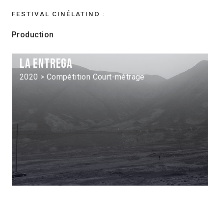
FESTIVAL CINÉLATINO :
Production
La Entrega
2020 > Compétition Court-métrage