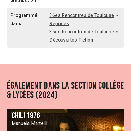
distribution
Programmé
36es Rencontres de Toulouse
>
dans
Reprises
35es Rencontres de Toulouse
>
Découvertes Fiction
Également dans la section Collège
& Lycées (2024)
Chili 1976
Manuela Martelli