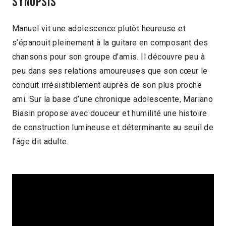
Synopsis
Collège & Lycées
Manuel vit une adolescence plutôt heureuse et
s’épanouit pleinement à la guitare en composant des
chansons pour son groupe d’amis. Il découvre peu à
peu dans ses relations amoureuses que son cœur le
conduit irrésistiblement auprès de son plus proche
ami. Sur la base d’une chronique adolescente, Mariano
Biasin propose avec douceur et humilité une histoire
de construction lumineuse et déterminante au seuil de
l’âge dit adulte.