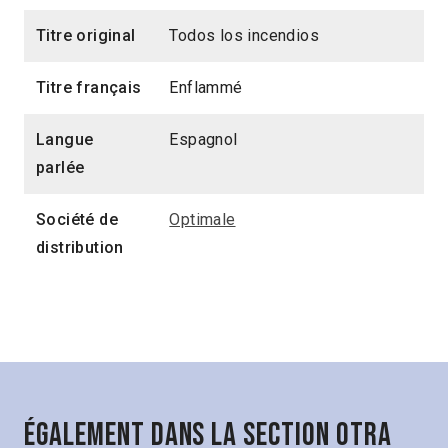
Titre original
Todos los incendios
Titre français
Enflammé
Langue
Espagnol
parlée
Société de
Optimale
distribution
Également dans la section Otra