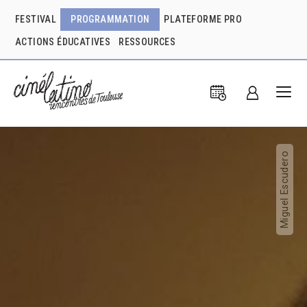
FESTIVAL
PROGRAMMATION
PLATEFORME PRO
ACTIONS ÉDUCATIVES
RESSOURCES
Miguel Escudero