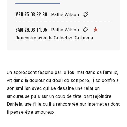
Mer 25.03
22:30
Pathé Wilson
Sam 28.03
11:05
Pathé Wilson
Rencontre avec le Colectivo Colmena
Un adolescent fasciné par le feu, mal dans sa famille,
vit dans la douleur du deuil de son père. Il se confie à
son ami Ian avec qui se dessine une relation
amoureuse puis sur un coup de tête, part rejoindre
Daniela, une fille qu’il a rencontrée sur Internet et dont
il pense être amoureux.