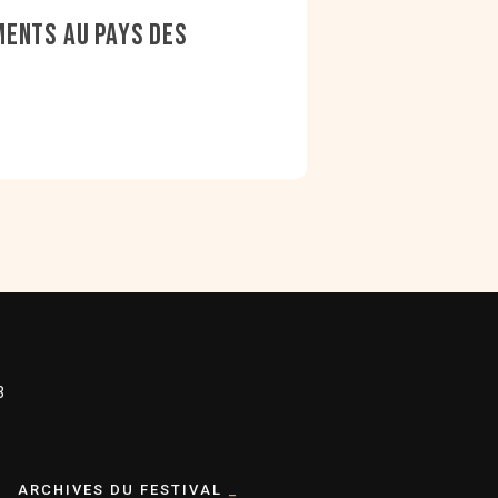
ments au pays des
3
ARCHIVES DU FESTIVAL