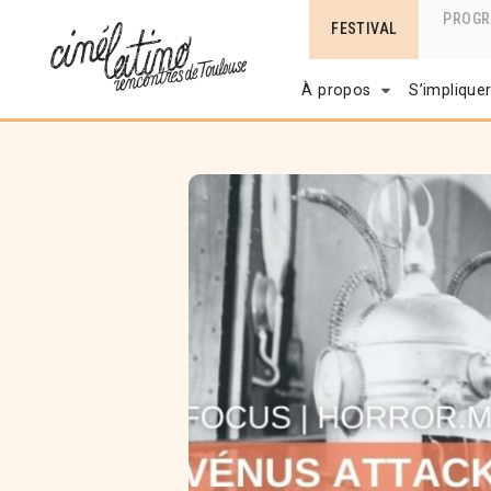
PROG
FESTIVAL
À propos
S’implique