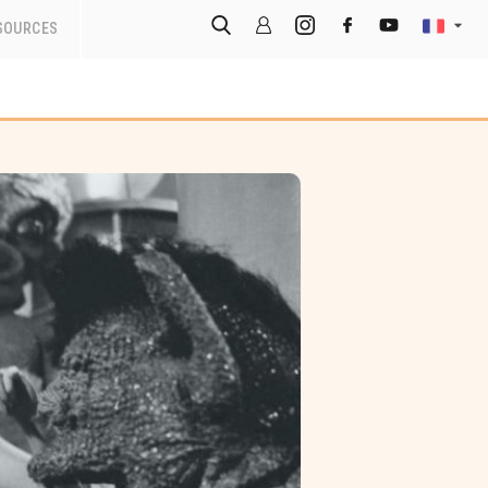
SOURCES