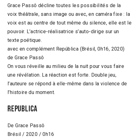
Grace Passô décline toutes les possibilités de la
voix théâtrale, sans image ou avec, en caméra fixe : la
voix est au centre de tout même du silence, elle est le
pouvoir. L’actrice-réalisatrice s’auto-dirige sur un
texte poétique.
avec en complément República (Brésil, 0h16, 2020)
de Grace Passô
On vous réveille au milieu de la nuit pour vous faire
une révélation. La réaction est forte. Double jeu,
l’auteure se répond à elle-même dans la violence de
l’histoire du moment.
Republica
De Grace Passô
Brésil / 2020 / 0h16