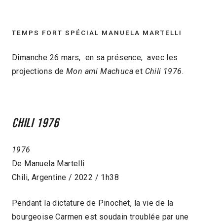
TEMPS FORT SPÉCIAL MANUELA MARTELLI
Dimanche 26 mars, en sa présence, avec les
projections de
Mon ami Machuca
et
Chili 1976
.
Chili 1976
1976
De Manuela Martelli
Chili, Argentine / 2022 / 1h38
Pendant la dictature de Pinochet, la vie de la
bourgeoise Carmen est soudain troublée par une