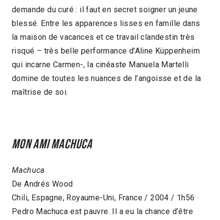
demande du curé : il faut en secret soigner un jeune
blessé. Entre les apparences lisses en famille dans
la maison de vacances et ce travail clandestin très
risqué – très belle performance d’Aline Küppenheim
qui incarne Carmen-, la cinéaste Manuela Martelli
domine de toutes les nuances de l’angoisse et de la
maîtrise de soi.
Mon ami Machuca
Machuca
De Andrés Wood
Chili, Espagne, Royaume-Uni, France / 2004 / 1h56
Pedro Machuca est pauvre. Il a eu la chance d’être