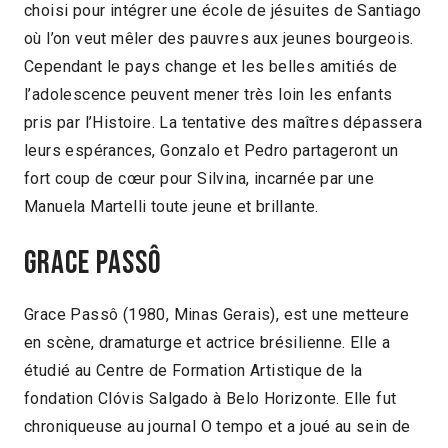
choisi pour intégrer une école de jésuites de Santiago
où l’on veut mêler des pauvres aux jeunes bourgeois.
Cependant le pays change et les belles amitiés de
l’adolescence peuvent mener très loin les enfants
pris par l’Histoire. La tentative des maîtres dépassera
leurs espérances, Gonzalo et Pedro partageront un
fort coup de cœur pour Silvina, incarnée par une
Manuela Martelli toute jeune et brillante.
GRACE PASSÔ
Grace Passô (1980, Minas Gerais), est une metteure
en scène, dramaturge et actrice brésilienne. Elle a
étudié au Centre de Formation Artistique de la
fondation Clóvis Salgado à Belo Horizonte. Elle fut
chroniqueuse au journal O tempo et a joué au sein de