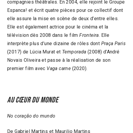
compagnies théâtrales. En 2004, elle rejoint le Groupe
Espanca! et écrit quatre pièces pour ce collectif dont
elle assure la mise en scène de deux d’entre elles.
Elle est également actrice pour le cinéma et la
télévision dès 2008 dans le film
Fronteira
. Elle
interprète plus d’une dizaine de rôles dont
Praça Paris
(2017) de Lúcia Murat et
Temporada
(2008) d’André
Novais Oliveira et passe à la réalisation de son
premier film avec
Vaga carne
(2020).
Au cœur du monde
No coração do mundo
De Gabriel Martins et Maurilio Martins