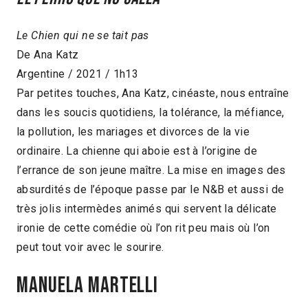
Le Chien qui ne se tait pas
De Ana Katz
Argentine / 2021 / 1h13
Par petites touches, Ana Katz, cinéaste, nous entraîne
dans les soucis quotidiens, la tolérance, la méfiance,
la pollution, les mariages et divorces de la vie
ordinaire. La chienne qui aboie est à l’origine de
l’errance de son jeune maître. La mise en images des
absurdités de l’époque passe par le N&B et aussi de
très jolis intermèdes animés qui servent la délicate
ironie de cette comédie où l’on rit peu mais où l’on
peut tout voir avec le sourire.
MANUELA MARTELLI