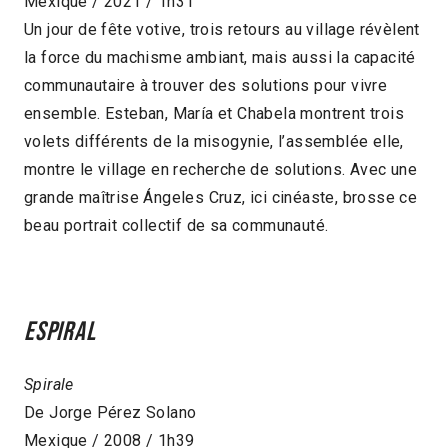
Mexique / 2021 / 1h31
Un jour de fête votive, trois retours au village révèlent
la force du machisme ambiant, mais aussi la capacité
communautaire à trouver des solutions pour vivre
ensemble. Esteban, María et Chabela montrent trois
volets différents de la misogynie, l’assemblée elle,
montre le village en recherche de solutions. Avec une
grande maîtrise Ángeles Cruz, ici cinéaste, brosse ce
beau portrait collectif de sa communauté.
Espiral
Spirale
De Jorge Pérez Solano
Mexique / 2008 / 1h39