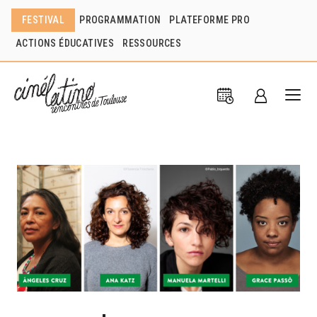
FESTIVAL
PROGRAMMATION
PLATEFORME PRO
ACTIONS ÉDUCATIVES
RESSOURCES