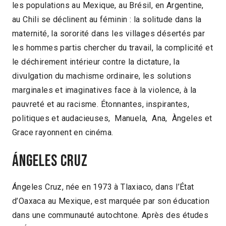
les populations au Mexique, au Brésil, en Argentine,
au Chili se déclinent au féminin : la solitude dans la
maternité, la sororité dans les villages désertés par
les hommes partis chercher du travail, la complicité et
le déchirement intérieur contre la dictature, la
divulgation du machisme ordinaire, les solutions
marginales et imaginatives face à la violence, à la
pauvreté et au racisme. Étonnantes, inspirantes,
politiques et audacieuses, Manuela, Ana, Àngeles et
Grace rayonnent en cinéma.
ÁNGELES CRUZ
Ángeles Cruz, née en 1973 à Tlaxiaco, dans l’État
d’Oaxaca au Mexique, est marquée par son éducation
dans une communauté autochtone. Après des études