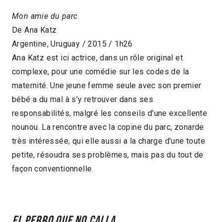
Mon amie du parc
De Ana Katz
Argentine, Uruguay / 2015 / 1h26
Ana Katz est ici actrice, dans un rôle original et
complexe, pour une comédie sur les codes de la
maternité. Une jeune femme seule avec son premier
bébé a du mal à s’y retrouver dans ses
responsabilités, malgré les conseils d’une excellente
nounou. La rencontre avec la copine du parc, zonarde
très intéressée, qui elle aussi a la charge d’une toute
petite, résoudra ses problèmes, mais pas du tout de
façon conventionnelle.
El perro que no calla