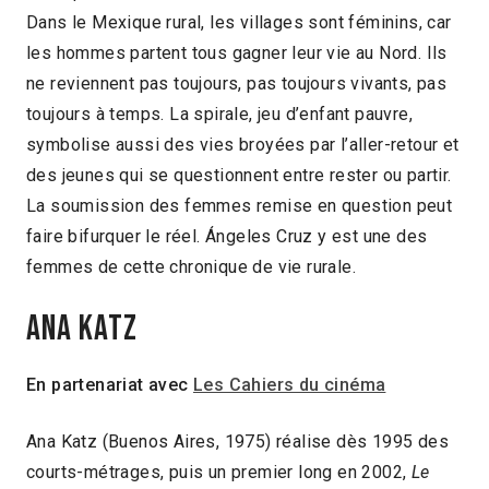
Dans le Mexique rural, les villages sont féminins, car
les hommes partent tous gagner leur vie au Nord. Ils
ne reviennent pas toujours, pas toujours vivants, pas
toujours à temps. La spirale, jeu d’enfant pauvre,
symbolise aussi des vies broyées par l’aller-retour et
des jeunes qui se questionnent entre rester ou partir.
La soumission des femmes remise en question peut
faire bifurquer le réel. Ángeles Cruz y est une des
femmes de cette chronique de vie rurale.
ANA KATZ
En partenariat avec
Les Cahiers du cinéma
Ana Katz (Buenos Aires, 1975) réalise dès 1995 des
courts-métrages, puis un premier long en 2002,
Le