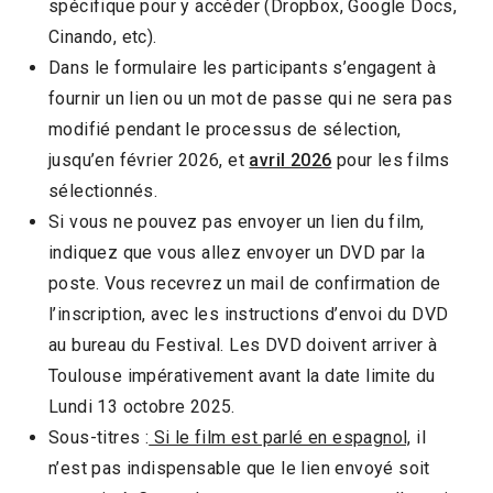
spécifique pour y accéder (Dropbox, Google Docs,
Cinando, etc).
Dans le formulaire les participants s’engagent à
fournir un lien ou un mot de passe qui ne sera pas
modifié pendant le processus de sélection,
jusqu’en février 2026, et
avril 2026
pour les films
sélectionnés.
Si vous ne pouvez pas envoyer un lien du film,
indiquez que vous allez envoyer un DVD par la
poste. Vous recevrez un mail de confirmation de
l’inscription, avec les instructions d’envoi du DVD
au bureau du Festival. Les DVD doivent arriver à
Toulouse impérativement avant la date limite du
Lundi 13 octobre 2025.
Sous-titres :
Si le film est parlé en espagnol,
il
n’est pas indispensable que le lien envoyé soit