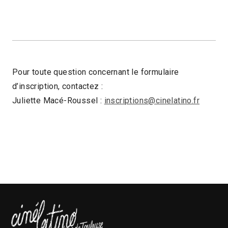
Pour toute question concernant le formulaire
d’inscription, contactez :
Juliette Macé-Roussel :
inscriptions@cinelatino.fr