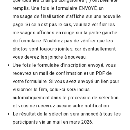
que tous les champs obligatoires (*) ont bien été
remplis. Une fois le formulaire ENVOYÉ, un
message de finalisation s’affiche sur une nouvelle
page. Si ce n’est pas le cas, veuillez vérifier les
messages affichés en rouge sur la partie gauche
du formulaire. N’oubliez pas de vérifier que les
photos sont toujours jointes, car éventuellement,
vous devrez les joindre à nouveau.
Une fois le formulaire d’inscription envoyé, vous
recevrez un mail de confirmation et un PDF de
votre formulaire. Si vous avez envoyé un lien pour
visionner le film, celui-ci sera inclus
automatiquement dans le processus de sélection
et vous ne recevrez aucune autre notification.
Le résultat de la sélection sera annoncé à tous les
participants via un mail en mars 2026.