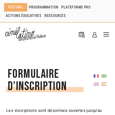
FESTIVAL
PROGRAMMATION
PLATEFORME PRO
ACTIONS ÉDUCATIVES
RESSOURCES
Formulaire
d’inscription
Les inscriptions sont désormais ouvertes jusqu’au