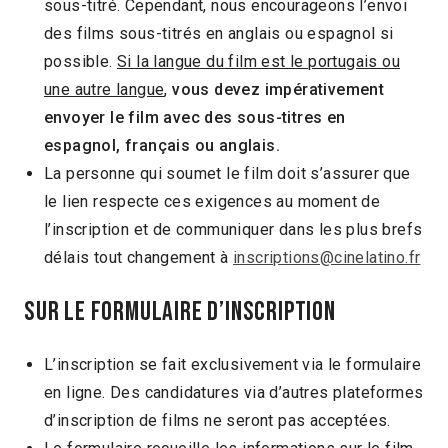
sous-titré. Cependant, nous encourageons l’envoi
des films sous-titrés en anglais ou espagnol si
possible.
Si la langue du film est le portugais ou
une autre langue
,
vous devez impérativement
envoyer le film avec des sous-titres en
espagnol, français ou anglais.
La personne qui soumet le film doit s’assurer que
le lien respecte ces exigences au moment de
l’inscription et de communiquer dans les plus brefs
délais tout changement à
inscriptions@cinelatino.fr
SUR LE FORMULAIRE D’INSCRIPTION
L’inscription se fait exclusivement via le formulaire
en ligne. Des candidatures via d’autres plateformes
d’inscription de films ne seront pas acceptées.