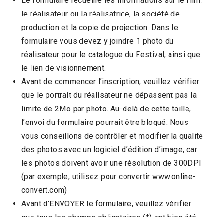
Le formulaire recueille les informations sur le film,
le réalisateur ou la réalisatrice, la société de
production et la copie de projection. Dans le
formulaire vous devez y joindre 1 photo du
réalisateur pour le catalogue du Festival, ainsi que
le lien de visionnement.
Avant de commencer l’inscription, veuillez vérifier
que le portrait du réalisateur ne dépassent pas la
limite de 2Mo par photo. Au-delà de cette taille,
l’envoi du formulaire pourrait être bloqué. Nous
vous conseillons de contrôler et modifier la qualité
des photos avec un logiciel d’édition d’image, car
les photos doivent avoir une résolution de 300DPI
(par exemple, utilisez pour convertir www.online-
convert.com)
Avant d’ENVOYER le formulaire, veuillez vérifier