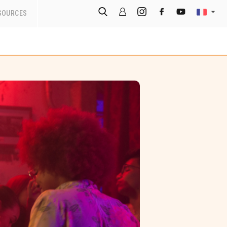
SOURCES