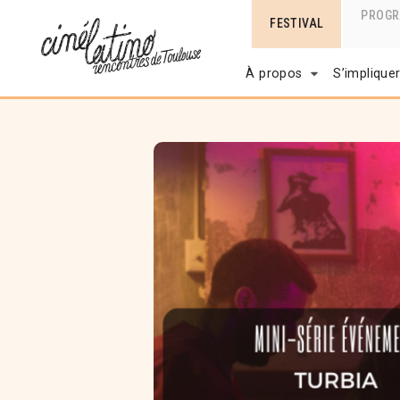
PROG
FESTIVAL
À propos
S’implique