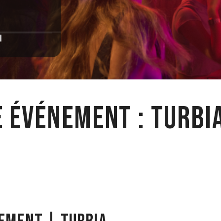
e événement : Turbi