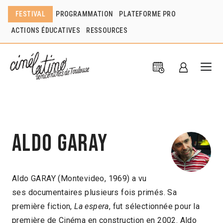
FESTIVAL
PROGRAMMATION
PLATEFORME PRO
ACTIONS ÉDUCATIVES
RESSOURCES
Aldo Garay
Aldo GARAY (Montevideo, 1969) a vu
ses documentaires plusieurs fois primés. Sa
première fiction,
La espera
, fut sélectionnée pour la
première de Cinéma en construction en 2002. Aldo