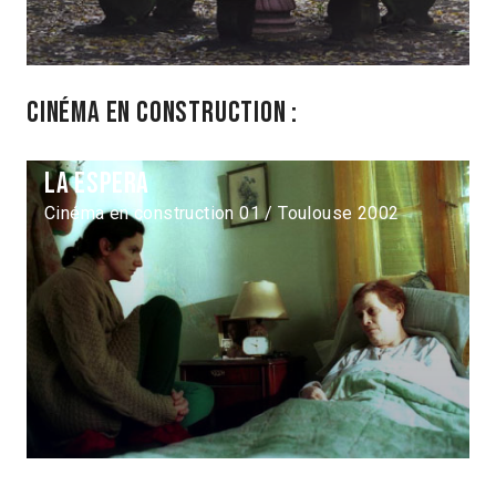
Cinéma en construction :
La espera
Cinéma en construction 01 / Toulouse 2002