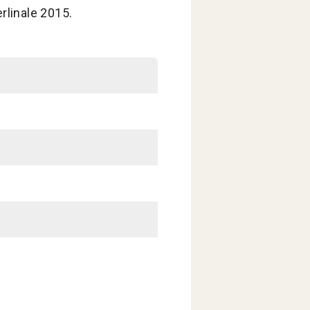
erlinale 2015.