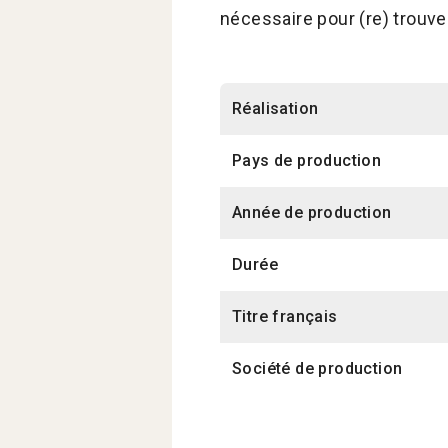
nécessaire pour (re) trouver
Réalisation
Pays de production
Année de production
Durée
Titre français
Société de production