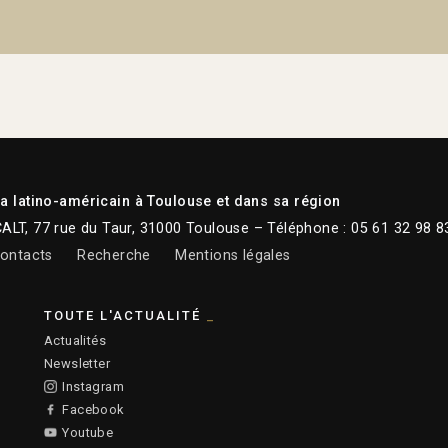
 latino-américain à Toulouse et dans sa région
CALT, 77 rue du Taur, 31000 Toulouse – Téléphone : 05 61 32 98 8
ontacts
Recherche
Mentions légales
TOUTE L'ACTUALITÉ
Actualités
Newsletter
Instagram
Facebook
Youtube