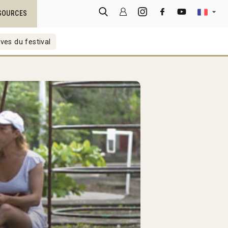
SOURCES
ves du festival