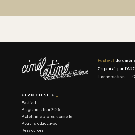
Festival
de cinéma
Organisé par l’AR
L’association
C
PLAN DU SITE
Festival
Programmation 2026
Plateforme professionnelle
Actions éducatives
Ressources