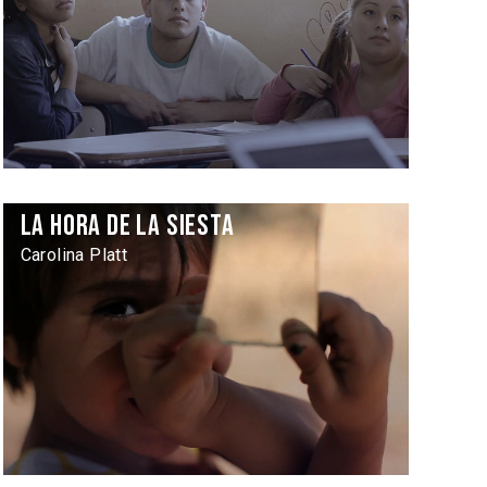
La Hora de la siesta
Carolina Platt