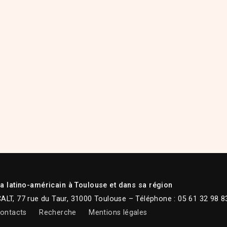
 latino-américain à Toulouse et dans sa région
CALT, 77 rue du Taur, 31000 Toulouse – Téléphone : 05 61 32 98 8
ontacts
Recherche
Mentions légales