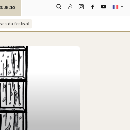
SOURCES
ves du festival