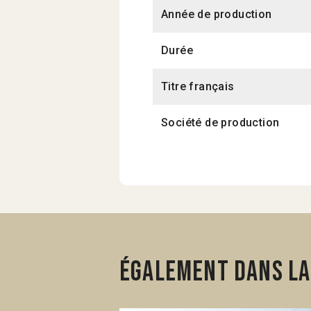
Année de production
Durée
Titre français
Société de production
Également dans la