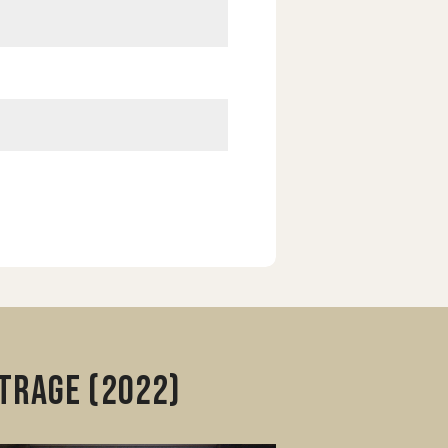
trage (2022)