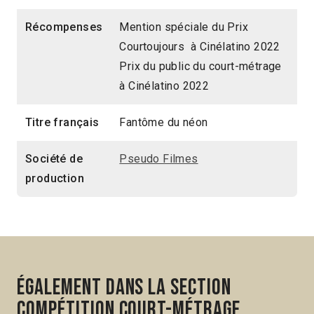
Récompenses
Mention spéciale du Prix
Courtoujours à Cinélatino 2022
Prix du public du court-métrage
à Cinélatino 2022
Titre français
Fantôme du néon
Société de
Pseudo Filmes
production
Également dans la section
Compétition Court-métrage