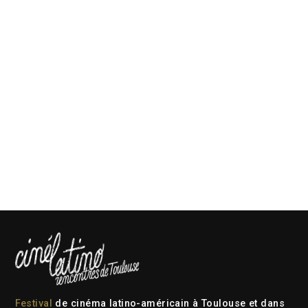
Festival
de cinéma latino-américain à Toulouse et dans