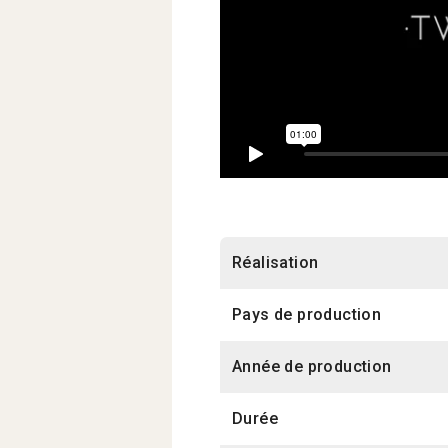
Réalisation
Pays de production
Année de production
Durée