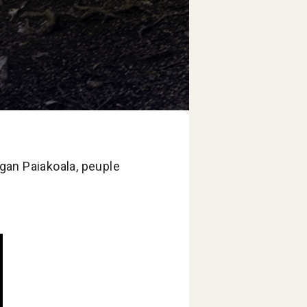
gan Paiakoala, peuple