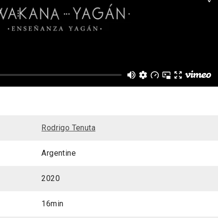
Rodrigo Tenuta
Argentine
2020
16min