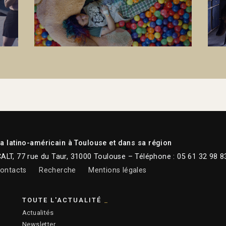
 latino-américain à Toulouse et dans sa région
CALT, 77 rue du Taur, 31000 Toulouse – Téléphone : 05 61 32 98 8
ontacts
Recherche
Mentions légales
TOUTE L'ACTUALITÉ
Actualités
Newsletter