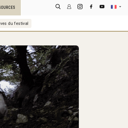
SOURCES
ves du festival