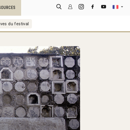
SOURCES
ves du festival