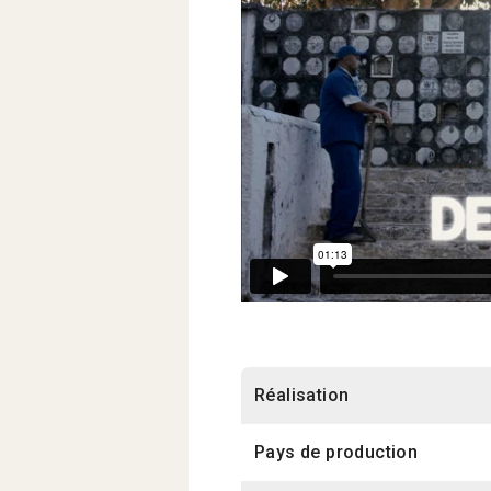
Réalisation
Pays de production