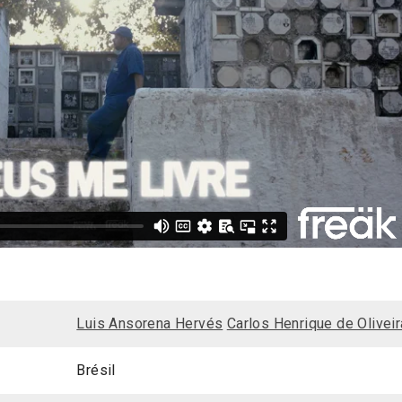
Luis Ansorena Hervés
Carlos Henrique de Oliveir
Brésil