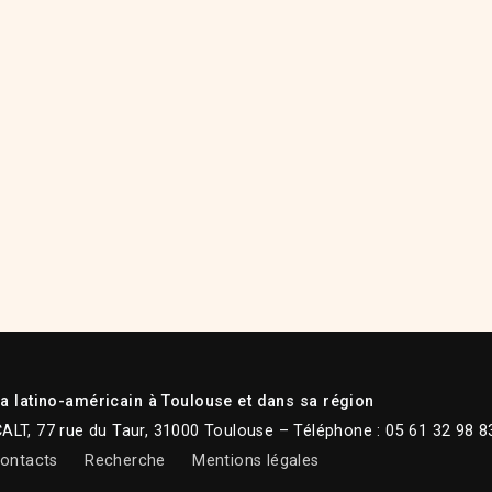
 latino-américain à Toulouse et dans sa région
CALT, 77 rue du Taur, 31000 Toulouse – Téléphone : 05 61 32 98 8
ontacts
Recherche
Mentions légales