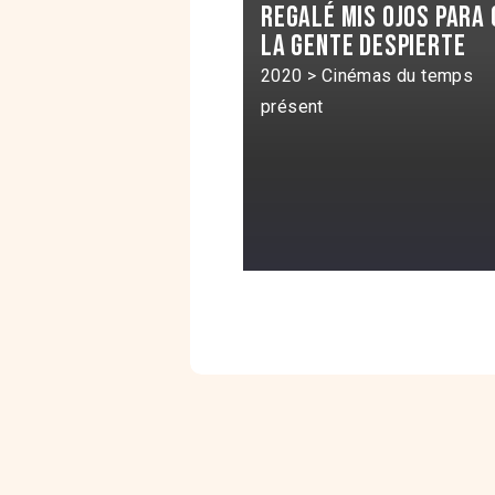
Regalé mis ojos para 
la gente despierte
2020 > Cinémas du temps
présent