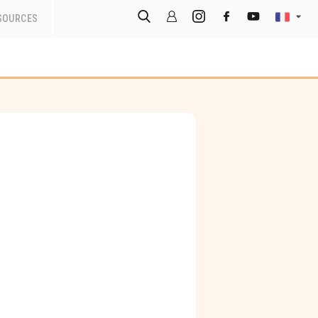
SOURCES