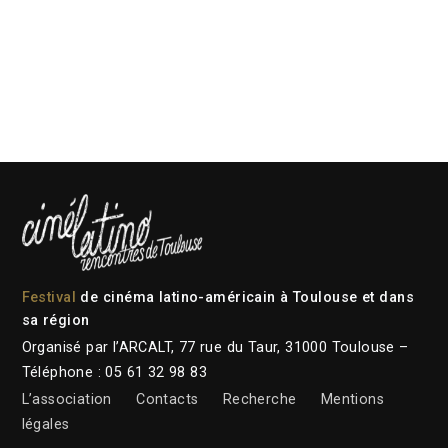
Festival
de cinéma latino-américain à Toulouse et dans
sa région
Organisé par l’ARCALT, 77 rue du Taur, 31000 Toulouse –
Téléphone : 05 61 32 98 83
L’association
Contacts
Recherche
Mentions
légales