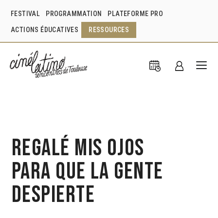
FESTIVAL
PROGRAMMATION
PLATEFORME PRO
ACTIONS ÉDUCATIVES
RESSOURCES
Regalé mis ojos
para que la gente
despierte