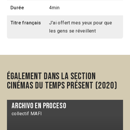
Durée
4min
Titre français
J'ai offert mes yeux pour que
les gens se réveillent
Également dans la section
Cinémas du temps présent (2020)
Archivo en proceso
collectif MAFI