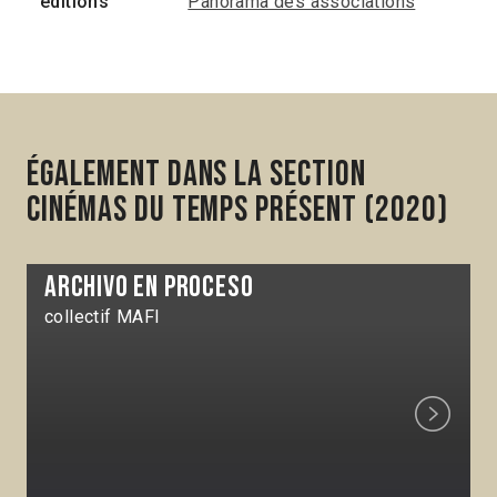
éditions
Panorama des associations
Également dans la section
Cinémas du temps présent (2020)
Archivo en proceso
collectif MAFI
Next