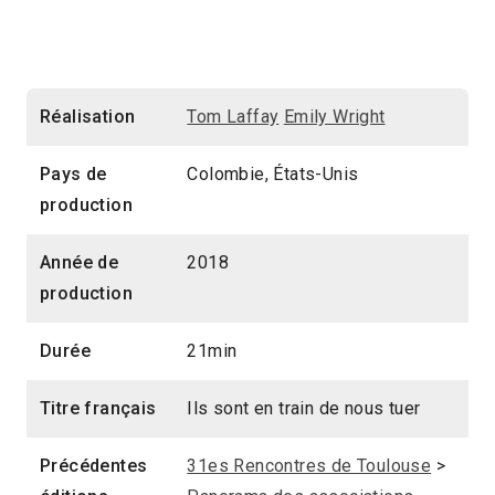
Réalisation
Tom Laffay
Emily Wright
Pays de
Colombie, États-Unis
production
Année de
2018
production
Durée
21min
Titre français
Ils sont en train de nous tuer
Précédentes
31es Rencontres de Toulouse
>