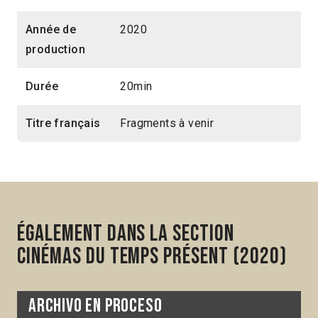
Année de
2020
production
Durée
20min
Titre français
Fragments à venir
Également dans la section
Cinémas du temps présent (2020)
Archivo en proceso