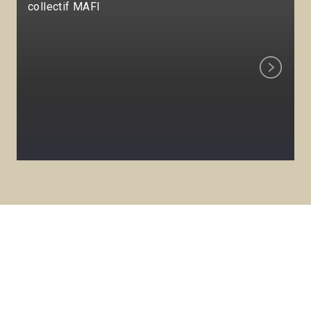
collectif MAFI
Next