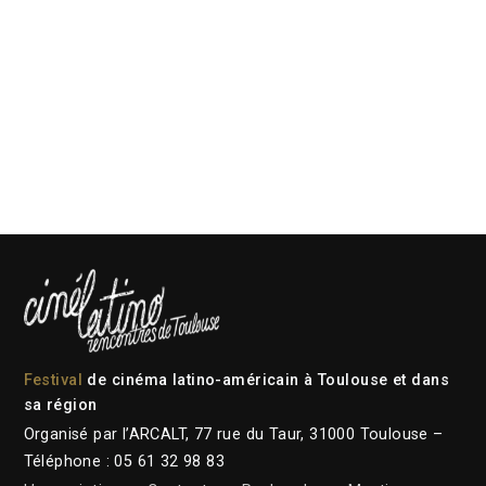
Festival
de cinéma latino-américain à Toulouse et dans
sa région
Organisé par l’ARCALT, 77 rue du Taur, 31000 Toulouse –
Téléphone : 05 61 32 98 83