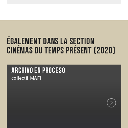
Également dans la section
Cinémas du temps présent (2020)
Archivo en proceso
collectif MAFI
Next