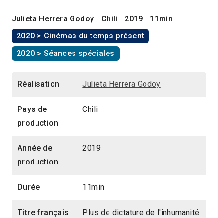
Julieta Herrera Godoy
Chili
2019
11min
2020 > Cinémas du temps présent
2020 > Séances spéciales
Réalisation
Julieta Herrera Godoy
Pays de
Chili
production
Année de
2019
production
Durée
11min
Titre français
Plus de dictature de l'inhumanité