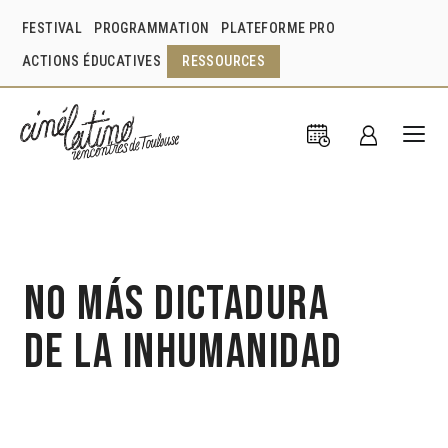
FESTIVAL
PROGRAMMATION
PLATEFORME PRO
ACTIONS ÉDUCATIVES
RESSOURCES
No más dictadura
de la inhumanidad