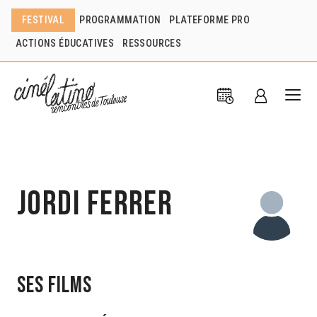
FESTIVAL
PROGRAMMATION
PLATEFORME PRO
ACTIONS ÉDUCATIVES
RESSOURCES
Jordi Ferrer
Ses films