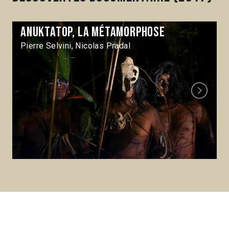
Anuktatop, la métamorphose
Pierre Selvini, Nicolas Pradal
Next