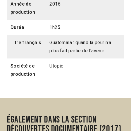
Année de
2016
production
Durée
1h25
Titre français
Guatemala : quand la peur n'a
plus fait partie de l'avenir
Société de
Utopic
production
Également dans la section
Découvertes Documentaire (2017)