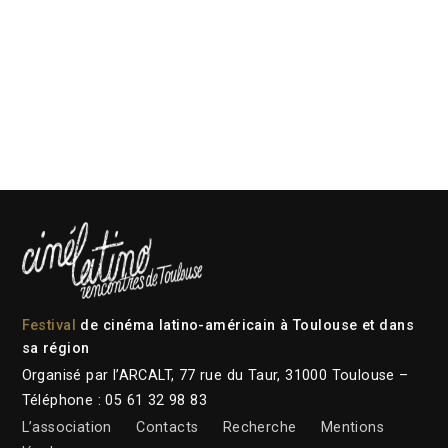
Festival
de cinéma latino-américain à Toulouse et dans
sa région
Organisé par l’ARCALT, 77 rue du Taur, 31000 Toulouse –
Téléphone : 05 61 32 98 83
L’association
Contacts
Recherche
Mentions