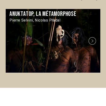
Anuktatop, la métamorphose
Pierre Selvini, Nicolas Pradal
Next