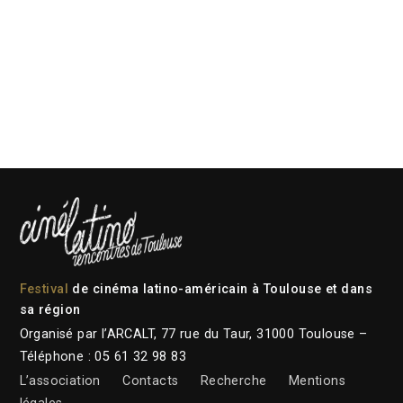
Festival
de cinéma latino-américain à Toulouse et dans
sa région
Organisé par l’ARCALT, 77 rue du Taur, 31000 Toulouse –
Téléphone : 05 61 32 98 83
L’association
Contacts
Recherche
Mentions