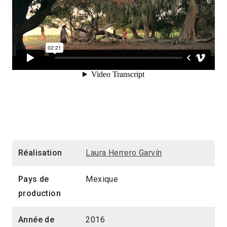
Réalisation
Laura Herrero Garvín
Pays de
Mexique
production
Année de
2016