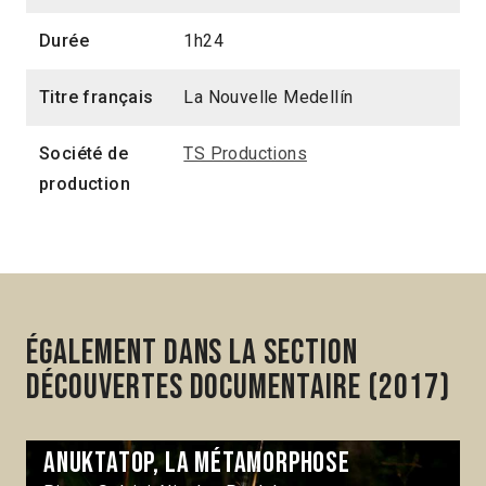
Durée
1h24
Titre français
La Nouvelle Medellín
Société de
TS Productions
production
Également dans la section
Découvertes Documentaire (2017)
Anuktatop, la métamorphose