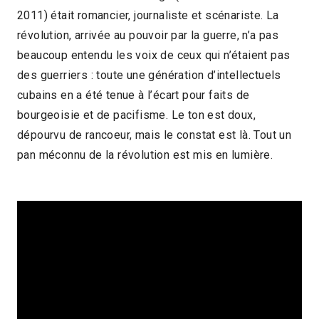
2011) était romancier, journaliste et scénariste. La
2017 > Découvertes Documentaire
révolution, arrivée au pouvoir par la guerre, n’a pas
beaucoup entendu les voix de ceux qui n’étaient pas
des guerriers : toute une génération d’intellectuels
cubains en a été tenue à l’écart pour faits de
bourgeoisie et de pacifisme. Le ton est doux,
dépourvu de rancoeur, mais le constat est là. Tout un
pan méconnu de la révolution est mis en lumière.