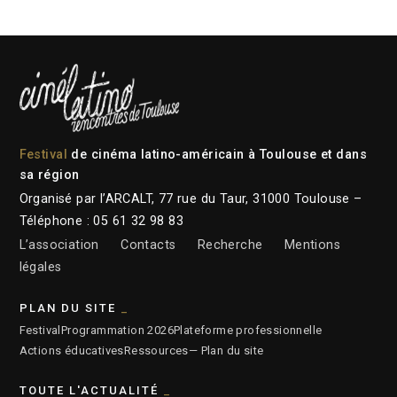
Festival
de cinéma latino-américain à Toulouse et dans
sa région
Organisé par l’ARCALT, 77 rue du Taur, 31000 Toulouse –
Téléphone : 05 61 32 98 83
L’association
Contacts
Recherche
Mentions
légales
PLAN DU SITE
Festival
Programmation 2026
Plateforme professionnelle
Actions éducatives
Ressources
— Plan du site
TOUTE L'ACTUALITÉ