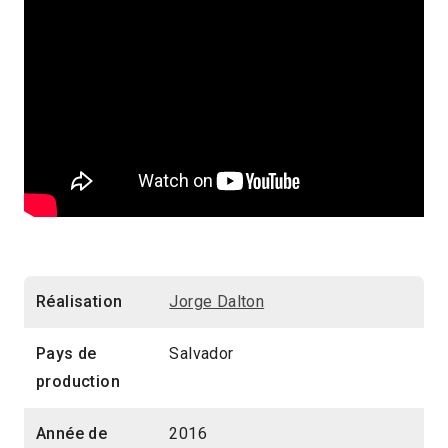
Réalisation
Jorge Dalton
Pays de
Salvador
production
Année de
2016