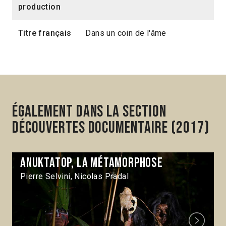
production
Titre français
Dans un coin de l'âme
Également dans la section
Découvertes Documentaire (2017)
Anuktatop, la métamorphose
Pierre Selvini, Nicolas Pradal
Next