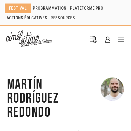
FESTIVAL
PROGRAMMATION
PLATEFORME PRO
ACTIONS ÉDUCATIVES
RESSOURCES
Martín
Rodríguez
Redondo