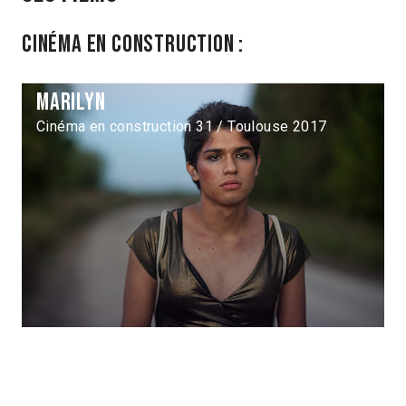
Cinéma en construction :
Marilyn
Cinéma en construction 31 / Toulouse 2017