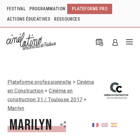
FESTIVAL
PROGRAMMATION
PLATEFORME PRO
ACTIONS ÉDUCATIVES
RESSOURCES
Plateforme professionnelle
Cinéma
en Construction
Cinéma en
construction 31 / Toulouse 2017
Marilyn
Marilyn