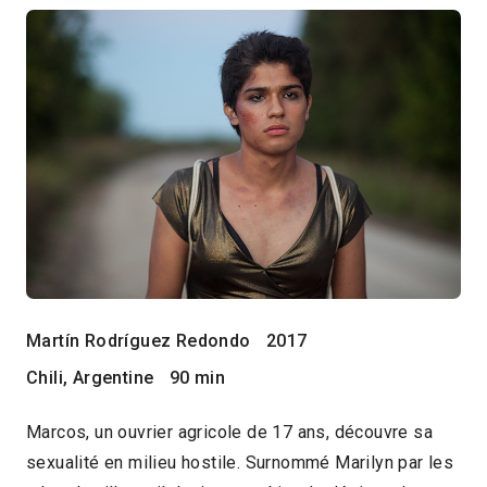
Martín Rodríguez Redondo
2017
Chili, Argentine
90 min
Marcos, un ouvrier agricole de 17 ans, découvre sa
sexualité en milieu hostile. Surnommé Marilyn par les