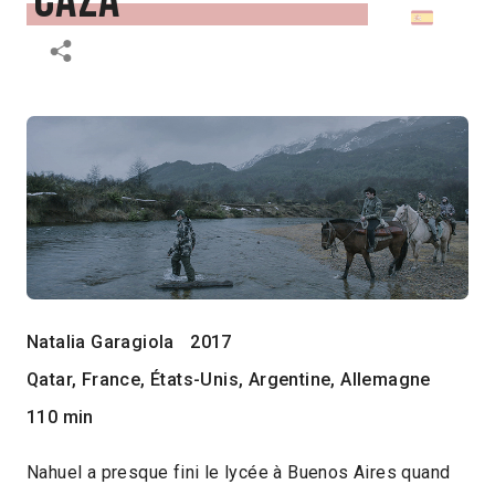
caza
Natalia Garagiola
2017
Qatar, France, États-Unis, Argentine, Allemagne
110 min
Nahuel a presque fini le lycée à Buenos Aires quand