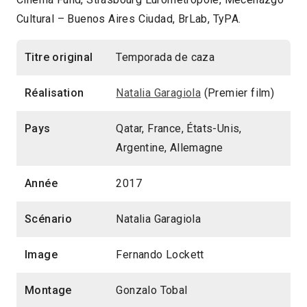
Cultural – Buenos Aires Ciudad, BrLab, TyPA.
Titre original
Temporada de caza
Réalisation
Natalia Garagiola
(Premier film)
Pays
Qatar, France, États-Unis,
Argentine, Allemagne
Année
2017
Scénario
Natalia Garagiola
Image
Fernando Lockett
Montage
Gonzalo Tobal