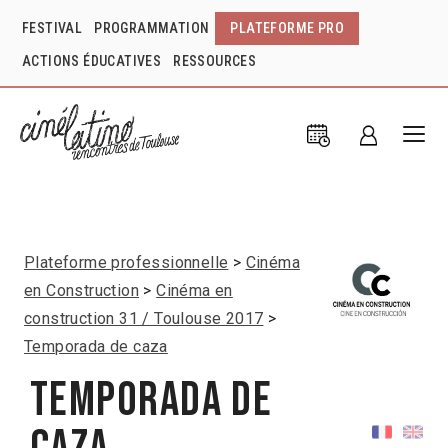
FESTIVAL
PROGRAMMATION
PLATEFORME PRO
ACTIONS ÉDUCATIVES
RESSOURCES
Plateforme professionnelle
Cinéma
en Construction
Cinéma en
construction 31 / Toulouse 2017
Temporada de caza
Temporada de