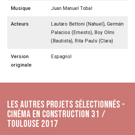
Musique
Juan Manuel Tobal
Acteurs
Lautaro Bettoni (Nahuel), Germán
Palacios (Ernesto), Boy Olmi
(Bautista), Rita Pauls (Clara)
Version
Espagnol
originale
Les autres projets sélectionnés -
Cinéma en construction 31 /
Toulouse 2017