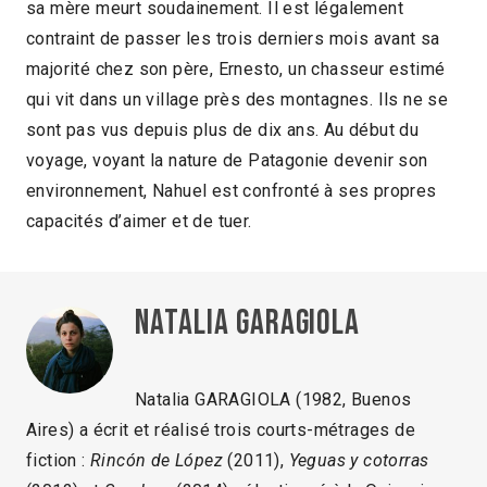
sa mère meurt soudainement. Il est légalement
contraint de passer les trois derniers mois avant sa
majorité chez son père, Ernesto, un chasseur estimé
qui vit dans un village près des montagnes. Ils ne se
sont pas vus depuis plus de dix ans. Au début du
voyage, voyant la nature de Patagonie devenir son
environnement, Nahuel est confronté à ses propres
capacités d’aimer et de tuer.
Natalia Garagiola
Natalia GARAGIOLA (1982, Buenos
Aires) a écrit et réalisé trois courts-métrages de
fiction :
Rincón de López
(2011),
Yeguas y cotorras