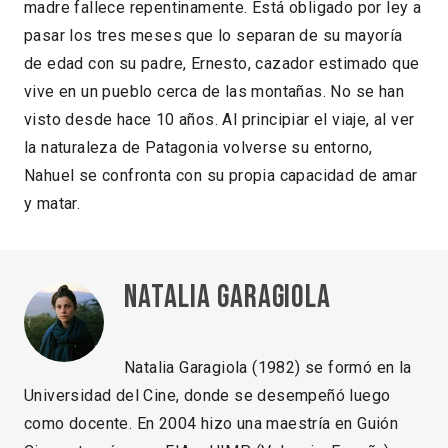
madre fallece repentinamente. Está obligado por ley a
pasar los tres meses que lo separan de su mayoría
de edad con su padre, Ernesto, cazador estimado que
vive en un pueblo cerca de las montañas. No se han
visto desde hace 10 años. Al principiar el viaje, al ver
la naturaleza de Patagonia volverse su entorno,
Nahuel se confronta con su propia capacidad de amar
y matar.
Natalia Garagiola
Natalia Garagiola (1982) se formó en la
Universidad del Cine, donde se desempeñó luego
como docente. En 2004 hizo una maestría en Guión