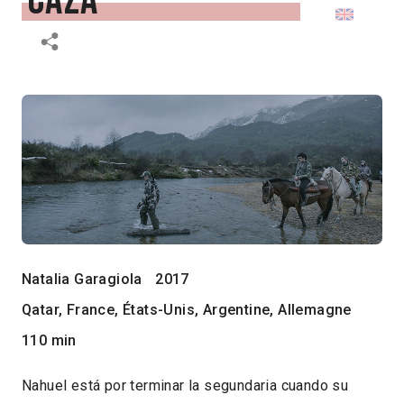
caza
Natalia Garagiola
2017
Qatar, France, États-Unis, Argentine, Allemagne
110 min
Nahuel está por terminar la segundaria cuando su