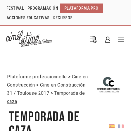
FESTIVAL
PROGRAMACIÓN
PLATAFORMA PRO
ACCIONES EDUCATIVAS
RECURSOS
Plateforme professionnelle
Cine en
Construcción
Cine en Construcción
31 / Toulouse 2017
Temporada de
caza
Temporada de