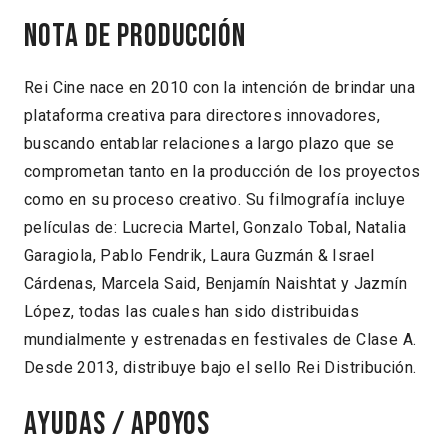
Nota de producción
Rei Cine nace en 2010 con la intención de brindar una
plataforma creativa para directores innovadores,
buscando entablar relaciones a largo plazo que se
comprometan tanto en la producción de los proyectos
como en su proceso creativo. Su filmografía incluye
películas de: Lucrecia Martel, Gonzalo Tobal, Natalia
Garagiola, Pablo Fendrik, Laura Guzmán & Israel
Cárdenas, Marcela Said, Benjamín Naishtat y Jazmín
López, todas las cuales han sido distribuidas
mundialmente y estrenadas en festivales de Clase A.
Desde 2013, distribuye bajo el sello Rei Distribución.
Ayudas / Apoyos