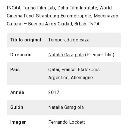
INCAA, Torino Film Lab, Doha Film Institute, World
Cinema Fund, Strasbourg Eurométropole, Mecenazgo
Cultural – Buenos Aires Ciudad, BrLab, TyPA.
Título original
Temporada de caza
Dirección
Natalia Garagiola
(Premier film)
País
Qatar, France, États-Unis,
Argentine, Allemagne
Année
2017
Guión
Natalia Garagiola
Imagen
Fernando Lockett