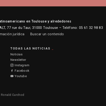
atinoamericano en Toulouse y alrededores
LT, 77 rue du Taur, 31000 Toulouse – Teléfono: 05 61 32 98 83
mación jurídica
Buscar un contenido
TODAS LAS NOTICIAS
Noticias
Newsletter
Instagram
Facebook
Youtube
:
Ronald Curchod