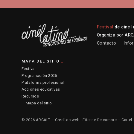
Festival
de cine l
Organiza por ARCA
Contacto
Infor
MAPA DEL SITIO
Festival
Programación 2026
Plataforma profesional
Acciones educativas
Recursos
— Mapa del sitio
© 2026 ARCALT – Creditos web :
Etienne Delcambre
– Cartel 