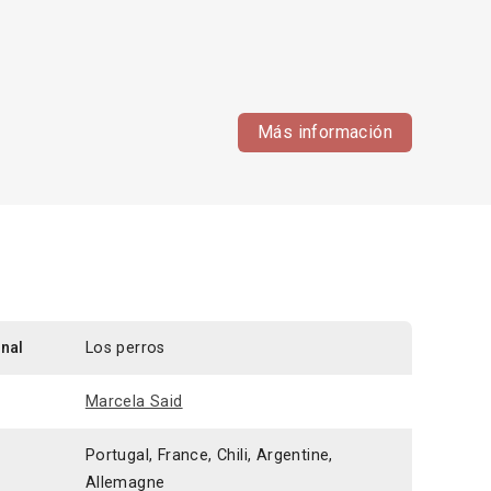
Más información
inal
Los perros
Marcela Said
Portugal, France, Chili, Argentine,
Allemagne