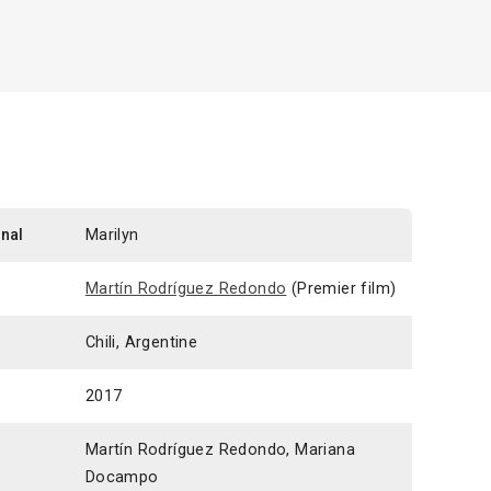
inal
Marilyn
Martín Rodríguez Redondo
(Premier film)
Chili, Argentine
2017
Martín Rodríguez Redondo, Mariana
Docampo