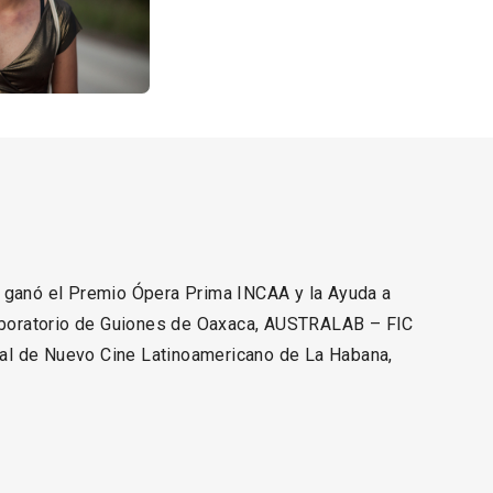
ganó el Premio Ópera Prima INCAA y la Ayuda a
aboratorio de Guiones de Oaxaca, AUSTRALAB – FIC
ival de Nuevo Cine Latinoamericano de La Habana,