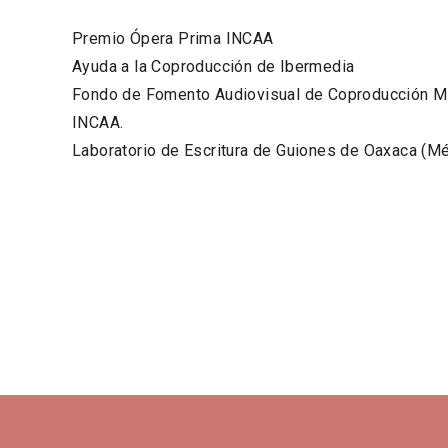
Premio Ópera Prima INCAA
Ayuda a la Coproducción de Ibermedia
Fondo de Fomento Audiovisual de Coproducción Min
INCAA.
Laboratorio de Escritura de Guiones de Oaxaca (M