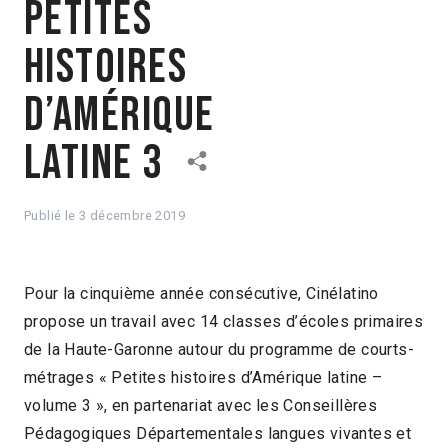
Petites
Histoires
d’Amérique
Latine 3
Publié le
3 décembre 2019
Pour la cinquième année consécutive, Cinélatino
propose un travail avec 14 classes d’écoles primaires
de la Haute-Garonne autour du programme de courts-
métrages « Petites histoires d’Amérique latine –
volume 3 », en partenariat avec les Conseillères
Pédagogiques Départementales langues vivantes et