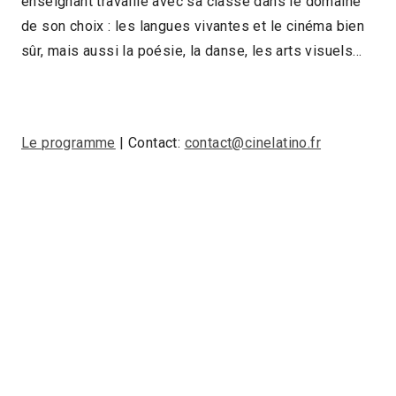
enseignant travaille avec sa classe dans le domaine
de son choix : les langues vivantes et le cinéma bien
sûr, mais aussi la poésie, la danse, les arts visuels…
Le programme
| Contact:
contact@cinelatino.fr