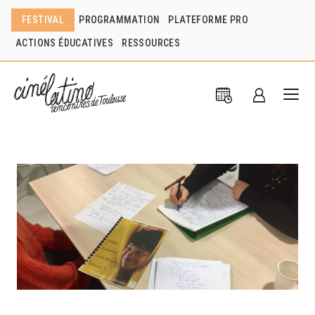
FESTIVAL
PROGRAMMATION
PLATEFORME PRO
ACTIONS ÉDUCATIVES
RESSOURCES