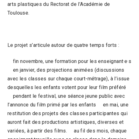
arts plastiques du Rectorat de l’Académie de
Toulouse.
Le projet s’articule autour de quatre temps forts :
fin novembre, une formation pour les enseignant·e·s
en janvier, des projections animées (discussions
avec les classes sur chaque court-métrage), à l’issue
desquelles les enfants votent pour leur film préféré
pendant le festival, une séance jeune public avec
l’annonce du film primé par les enfants en mai, une
restitution des projets des classes participantes qui
auront fait des productions artistiques, diverses et
variées, à partir des films. au fil des mois, chaque