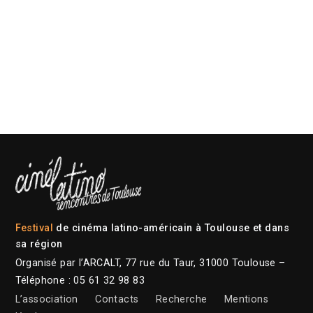
Festival
de cinéma latino-américain à Toulouse et dans
sa région
Organisé par l’ARCALT, 77 rue du Taur, 31000 Toulouse –
Téléphone : 05 61 32 98 83
L’association
Contacts
Recherche
Mentions