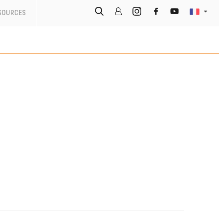
SOURCES