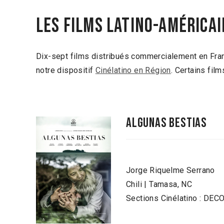
Les films latino-américai
Dix-sept films distribués commercialement en Franc
notre dispositif
Cinélatino en Région
. Certains film
ALGUNAS BESTIAS
Jorge Riquelme Serrano
Chili | Tamasa, NC
Sections Cinélatino : 