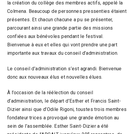
la création du collège des membres actifs, appelé la
Colmena. Beaucoup de personnes pressenties étaient
présentes. Et chacun chacune a pu se présenter,
parcourant ainsi une grande partie des missions
confiées aux bénévoles pendant le festival.
Bienvenue à eux et elles qui vont prendre une part
importante aux travaux du conseil d’administration.
Le conseil d’administration s’est agrandi. Bienvenue
donc aux nouveaux élus et nouvelles élues.
À l’occasion de la réélection du conseil
d’administration, le départ d’Esther et Francis Saint-
Dizier ainsi que d’Odile Rigoni, toustes trois membres
fondateur·trices a provoqué une grande émotion au
sein de l’assemblée. Esther Saint-Dizier a été
e