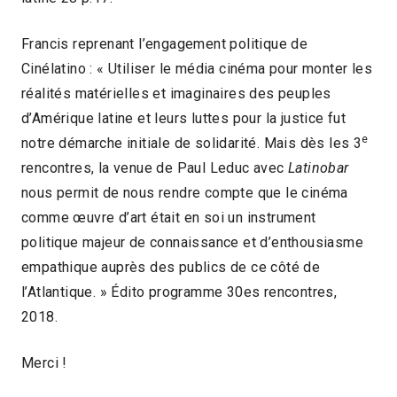
Francis reprenant l’engagement politique de
Cinélatino : « Utiliser le média cinéma pour monter les
réalités matérielles et imaginaires des peuples
d’Amérique latine et leurs luttes pour la justice fut
e
notre démarche initiale de solidarité. Mais dès les 3
rencontres, la venue de Paul Leduc avec
Latinobar
nous permit de nous rendre compte que le cinéma
comme œuvre d’art était en soi un instrument
politique majeur de connaissance et d’enthousiasme
empathique auprès des publics de ce côté de
l’Atlantique. » Édito programme 30es rencontres,
2018.
Merci !