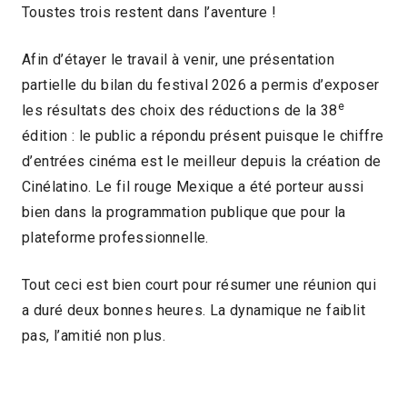
Toustes trois restent dans l’aventure !
Afin d’étayer le travail à venir, une présentation
partielle du bilan du festival 2026 a permis d’exposer
e
les résultats des choix des réductions de la 38
édition : le public a répondu présent puisque le chiffre
d’entrées cinéma est le meilleur depuis la création de
Cinélatino. Le fil rouge Mexique a été porteur aussi
bien dans la programmation publique que pour la
plateforme professionnelle.
Tout ceci est bien court pour résumer une réunion qui
a duré deux bonnes heures. La dynamique ne faiblit
pas, l’amitié non plus.