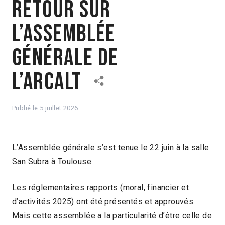
Retour sur
l’assemblée
générale de
l’ARCALT
Publié le
5 juillet 2026
L’Assemblée générale s’est tenue le 22 juin à la salle
San Subra à Toulouse.
Les réglementaires rapports (moral, financier et
d’activités 2025) ont été présentés et approuvés.
Mais cette assemblée a la particularité d’être celle de