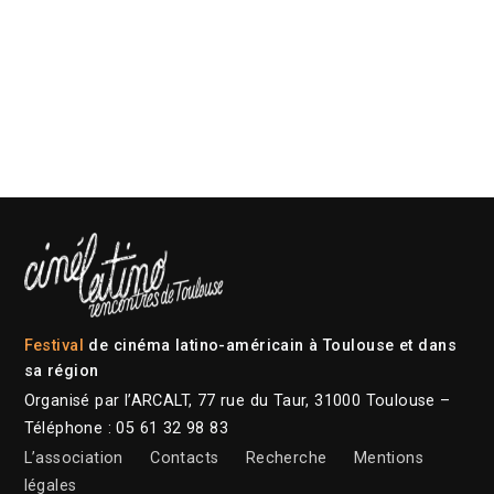
Festival
de cinéma latino-américain à Toulouse et dans
sa région
Organisé par l’ARCALT, 77 rue du Taur, 31000 Toulouse –
Téléphone : 05 61 32 98 83
L’association
Contacts
Recherche
Mentions
légales