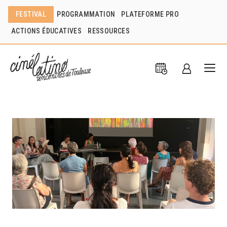
FESTIVAL
PROGRAMMATION
PLATEFORME PRO
ACTIONS ÉDUCATIVES
RESSOURCES